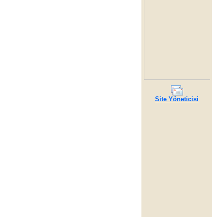
Site Yöneticisi