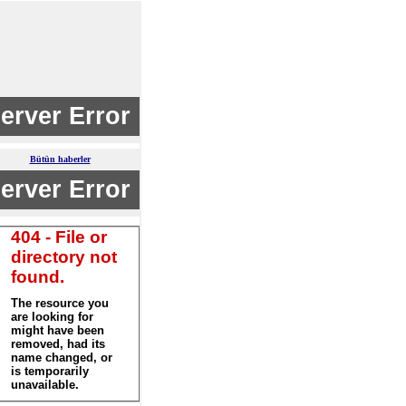
Bütün haberler