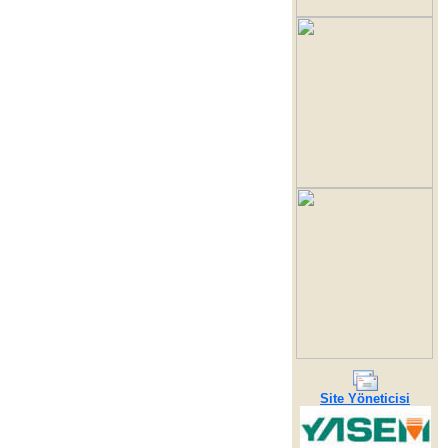
Site Yöneticisi