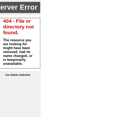
Son Dakika Haberleri