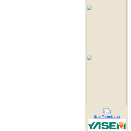
Site Yöneticisi