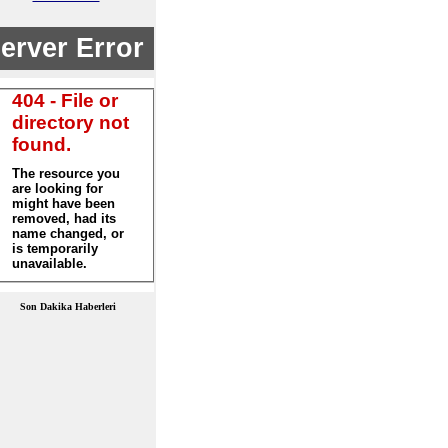
Son Dakika Haberleri