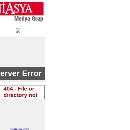
Bütün haberler