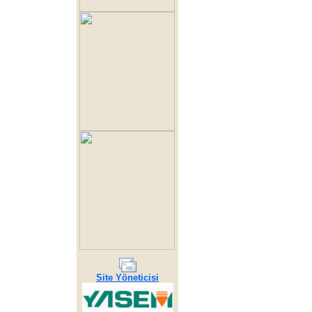
Site Yöneticisi