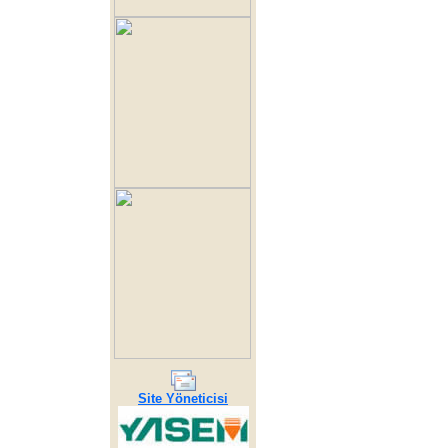
Site Yöneticisi