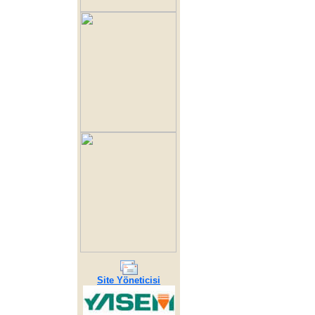
Site Yöneticisi