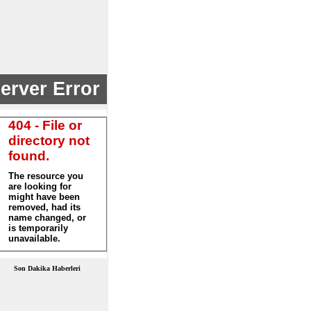
Son Dakika Haberleri