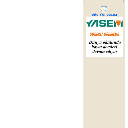
Site Yöneticisi