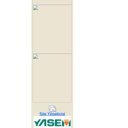
Site Yöneticisi