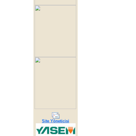
Site Yöneticisi