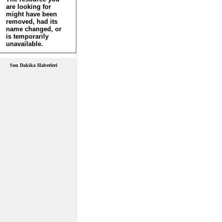
Son Dakika Haberleri