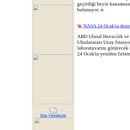
geçirdiği beyin kanaması
bulunuyor.
NASA 24 Ocak'ta dene
ABD Ulusal Havacılık ve
Uluslararası Uzay İstasyo
laboratuvarını götürecek 
24 Ocak'ta yeniden fırlat
Site Yöneticisi