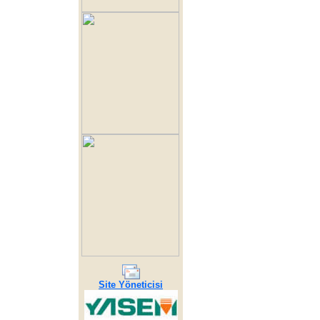
Site Yöneticisi