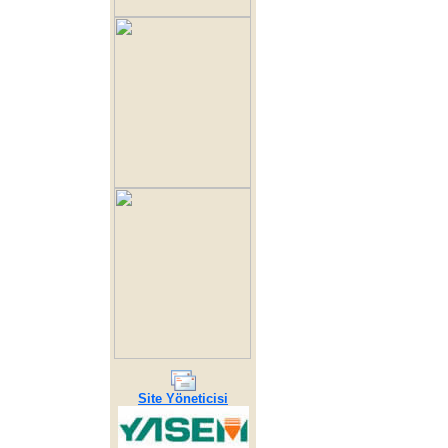
Site Yöneticisi