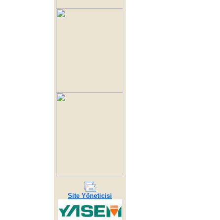
Site Yöneticisi