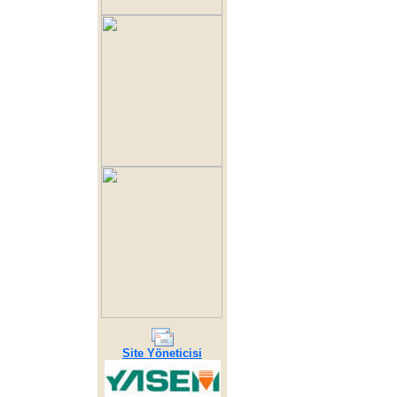
Site Yöneticisi