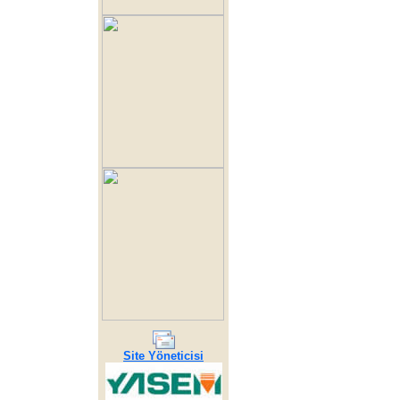
Site Yöneticisi