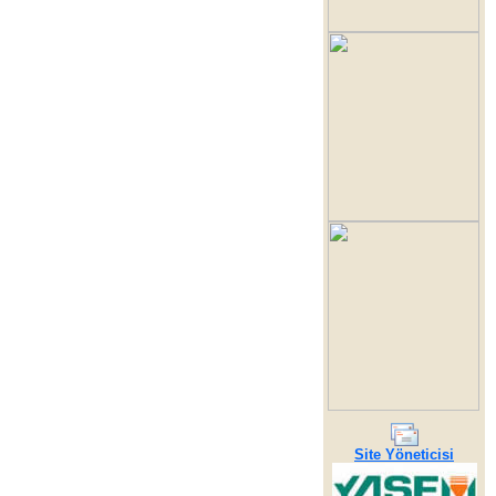
Site Yöneticisi