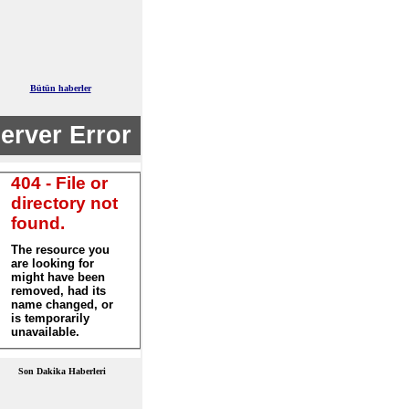
Bütün haberler
Son Dakika Haberleri