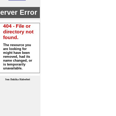
Son Dakika Haberleri