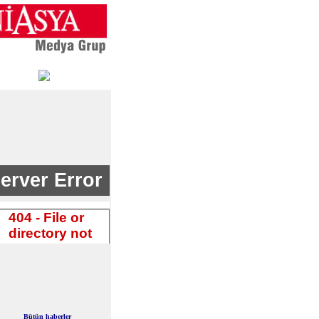
Bütün haberler