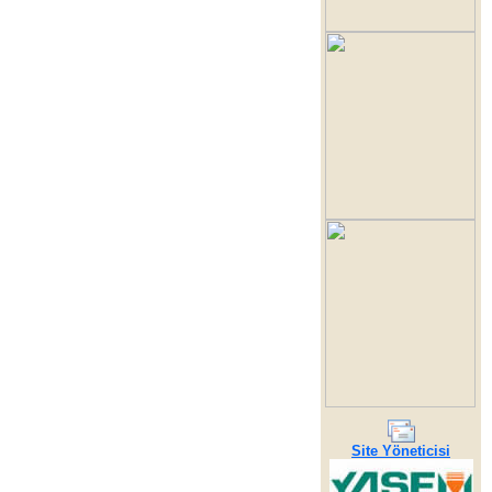
Site Yöneticisi