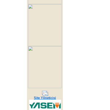
Site Yöneticisi