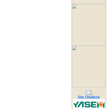
Site Yöneticisi