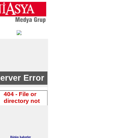
Bütün haberler