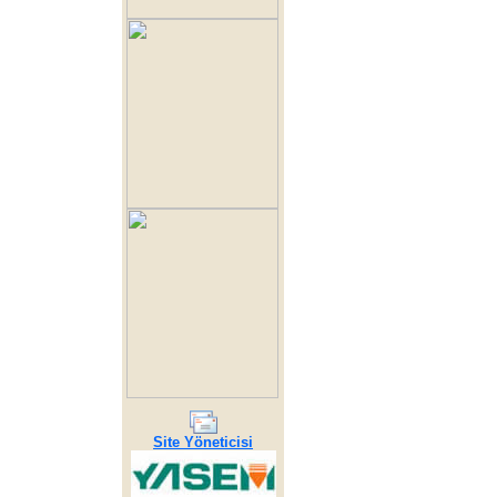
Site Yöneticisi