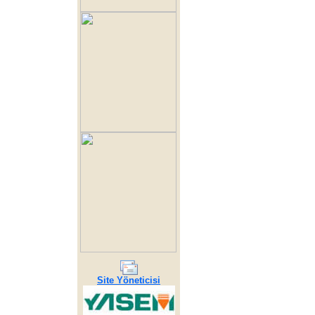
Site Yöneticisi