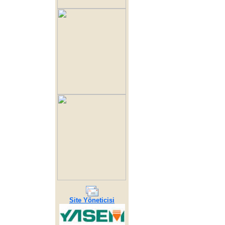
Site Yöneticisi