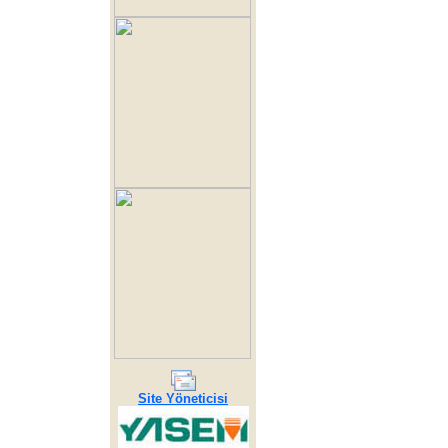
Site Yöneticisi