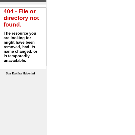
Son Dakika Haberleri