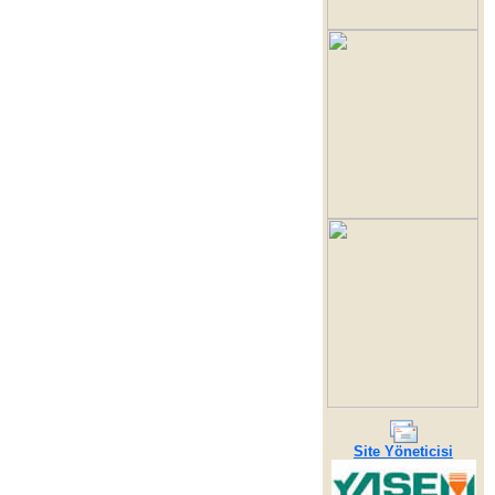
Site Yöneticisi