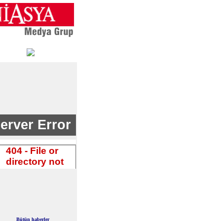
Bütün haberler