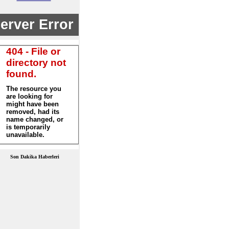
Son Dakika Haberleri