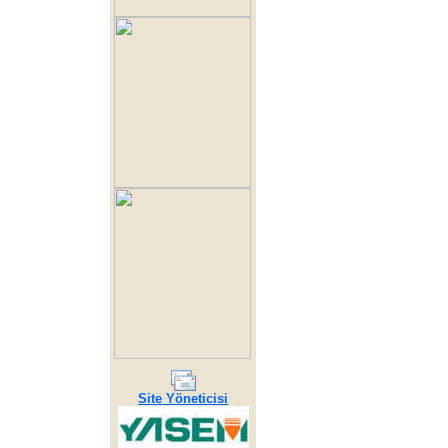
Site Yöneticisi