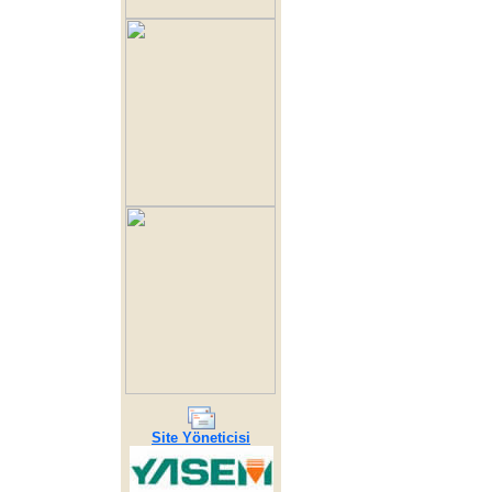
Site Yöneticisi