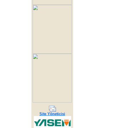
Site Yöneticisi