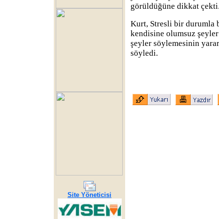
görüldüğüne dikkat çekti
Kurt, Stresli bir durumla
kendisine olumsuz şeyler
şeyler söylemesinin yara
söyledi.
Site Yöneticisi