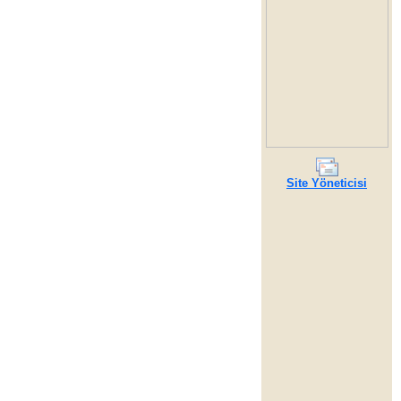
Site Yöneticisi