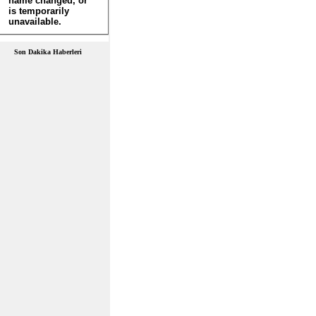
Son Dakika Haberleri