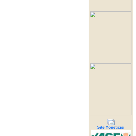
Site Yöneticisi