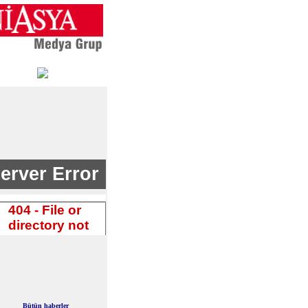
Bütün haberler