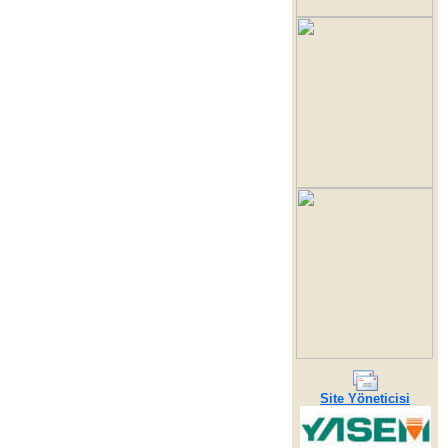
Site Yöneticisi