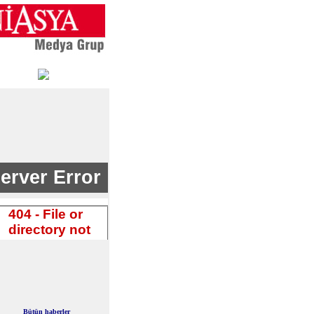
Bütün haberler