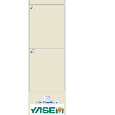
Site Yöneticisi