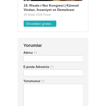
19. Risale-i Nur Kongresi | Küresel
Vicdan, İnsaniyet ve Demokrasi
26 Nisan 2026 Pazar
Yorumlar
Adınız
(*)
E-posta Adresiniz
(*)
Yorumunuz
(*)