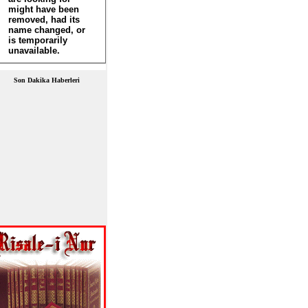
Son Dakika Haberleri