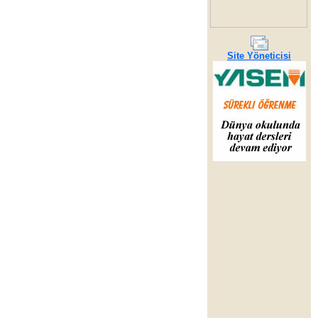
Site Yöneticisi