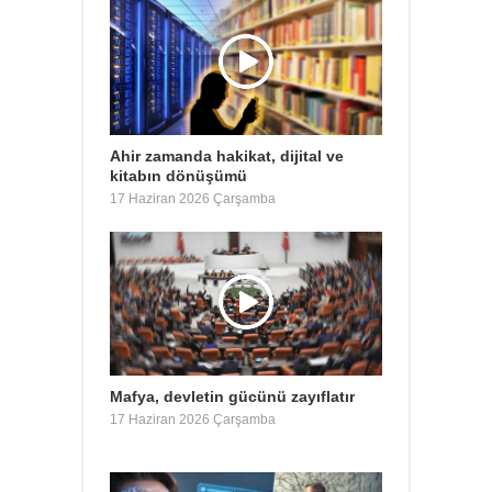
Ahir zamanda hakikat, dijital ve
kitabın dönüşümü
17 Haziran 2026 Çarşamba
Mafya, devletin gücünü zayıflatır
17 Haziran 2026 Çarşamba