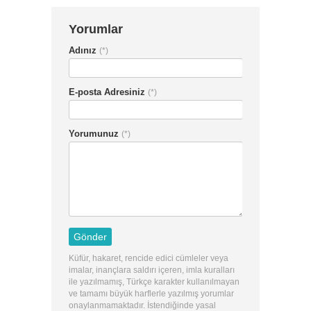
Yorumlar
Adınız
(*)
E-posta Adresiniz
(*)
Yorumunuz
(*)
Küfür, hakaret, rencide edici cümleler veya
imalar, inançlara saldırı içeren, imla kuralları
ile yazılmamış, Türkçe karakter kullanılmayan
ve tamamı büyük harflerle yazılmış yorumlar
onaylanmamaktadır. İstendiğinde yasal