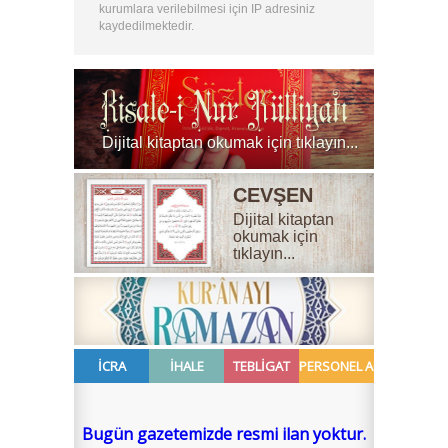
kurumlara verilebilmesi için IP adresiniz
kaydedilmektedir.
Dijital kitaptan okumak için tıklayın...
CEVŞEN
Dijital kitaptan
okumak için
tıklayın...