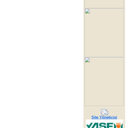
Site Yöneticisi