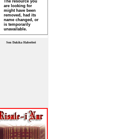
Son Dakika Haberleri