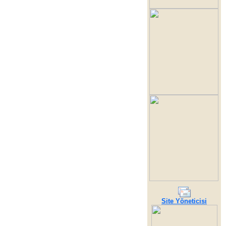
Site Yöneticisi