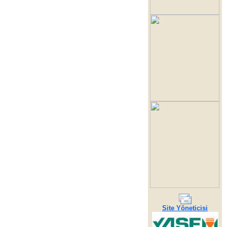
Site Yöneticisi