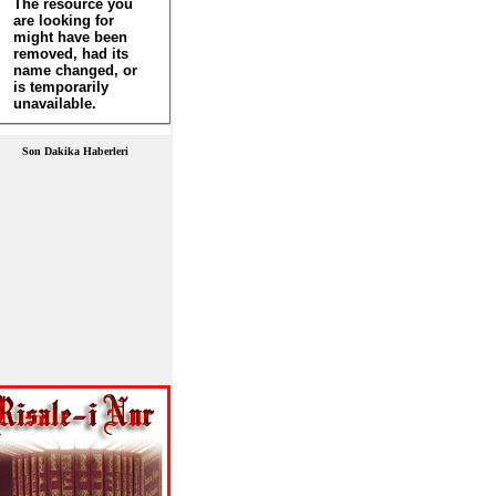
Son Dakika Haberleri