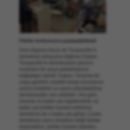
Fikirler korkusuzca paylaşılabilmeli
Ünlü düşünür Alexis de Tocqueville’in
demokrasi anlayışına değinen Kaplan,
Tocqueville’in demokrasinin gücünü
insanların bir araya gelebilmesine
bağladığını belirtti. Kaplan, “İnsanlar bir
araya gelebilir, kolektif olarak sorunlarına
çözüm üretebilir ve sesini yükseltebilirse
demokrasiden söz edilebilir. Ona göre
insanlar ne kadar çok örgütlenebilir, ne
kadar çok birlikte hareket edebilirse
demokrasi de o kadar çok gelişir. Çünkü
demokrasi yalnız bireylerin değil birlikte
düşünebilen, birlikte hareket edebilen