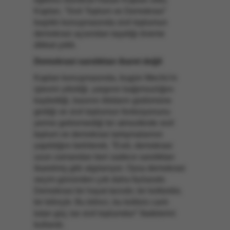
Kaplan, “Sivil Toplum ve Demokrasi”
başlıklı konuşmasında sivil toplumun
demokrasi açısından taşıdığı öneme
dikkat çekti.
Demokrasi sandıktan ibaret değil
Kaplan konuşmasında, bugün Meclis’in
işlevini yitirdiği, yargının bağımsızlığını
kaybettiği, basının iktidarın güdümüne
girdiği ve sivil toplumun fonksiyonunu
yerine getiremediği bir atmosferde sivil
toplum ve demokrasi tartışmalarının
yapıldığını belirterek, “Evet, demokrasi
uzun zamandan beri sadece sandıktan
ibaretmiş gibi algılanıyor. Oysa demokrasi
seçim gününden çok daha fazlasıdır.
Demokrasi bir hayat tarzıdır, bir kültürdür,
bir bilinçtir. Bu bilinci, bu kültürü canlı
tutan güç ise sivil toplumdur” ifadelerini
kullandı.