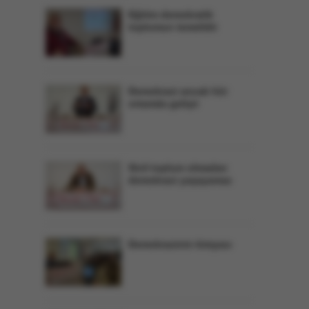
Eğitim demokratik
toplumun temelidir
Demokrasi ancak hür
ortamda gelişir
Sivil toplum olmadan
demokrasi yaşayamaz
Demokrasinin kimyası