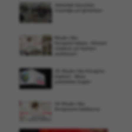
Adetullah kanunları
insanlığa yol gösteriyor
Risale-i Nur
Kongresi’ndeyiz - Küresel
vicdanın yol haritası
açıklanıyor
19. Risale-i Nur Kongresi
başlıyor - Masa
çalışmaları bugün
19. Risale-i Nur
Kongresine bekliyoruz