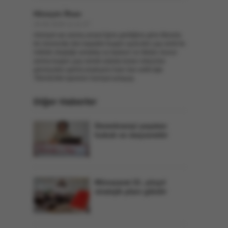
Hüseyin İlhan
25.05.2026 11:11:37
Hürriyet var amma anasıl.İşine geldiğine göre.Mesela
bir üniversite dün kapatılır-bugün açılır,dün çay-simit ile
milletin düştüğü anlatılıp oy toplanır ve iktidar olunur
amma bugün çayı-simidi askıda bulan milyonlar
görmezden gelinir,söyleyeni hain ilan edilir.İşte
TEKADAM rejiminin hürriyet anlayışı.
Diğer Haberler
Demokrasiyi yaşatan
hukuk ve meşverettir
Münazarat 21. yüzyıl
stratejik planı gibidir