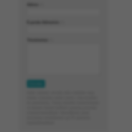
Adınız
(*)
E-posta Adresiniz
(*)
Yorumunuz
(*)
Küfür, hakaret, rencide edici cümleler veya
imalar, inançlara saldırı içeren, imla kuralları
ile yazılmamış, Türkçe karakter kullanılmayan
ve tamamı büyük harflerle yazılmış yorumlar
onaylanmamaktadır. İstendiğinde yasal
kurumlara verilebilmesi için IP adresiniz
kaydedilmektedir.