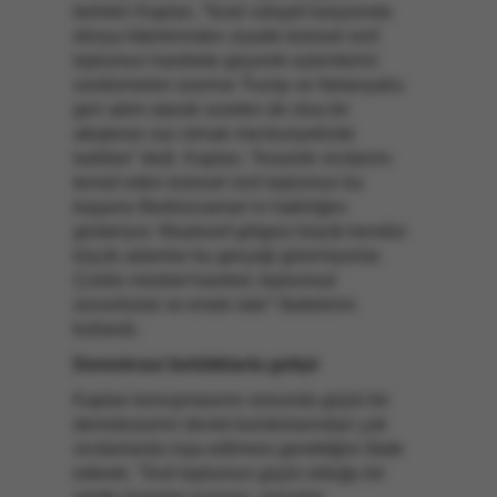
belirten Kaplan, “İsrail vahşeti karşısında
dünya liderlerinden ziyade küresel sivil
toplumun harekete geçerek eylemlerini
sürdürmeleri üzerine Trump ve Netanyahu
geri adım atarak sureten de olsa bir
ateşkese razı olmak mecburiyetinde
kaldılar” dedi. Kaplan, “İnsanlık vicdanını
temsil eden küresel sivil toplumun bu
başarısı Bediüzzaman’ın haklılığını
gösteriyor. Maalesef gölgesi büyük kendisi
küçük adamlar bu gerçeği göremiyorlar.
Çünkü müsbet hareket, toplumsal
sorumluluk ve emek ister” ifadelerini
kullandı.
Demokrasi farklılıklarla gelişir
Kaplan konuşmasının sonunda güçlü bir
demokrasinin devlet koridorlarından çok
vicdanlarda inşa edilmesi gerektiğini ifade
ederek, “Sivil toplumun güçlü olduğu bir