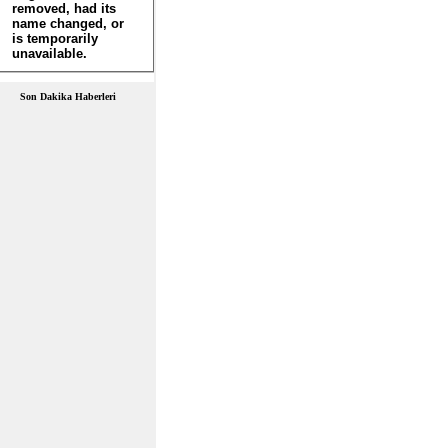
Son Dakika Haberleri