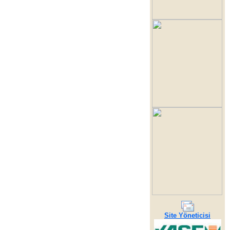
Site Yöneticisi