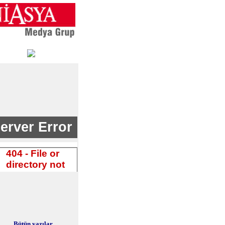
Bütün yazılar